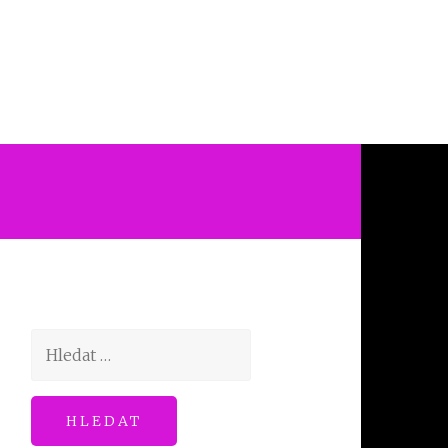
Vyhledávání