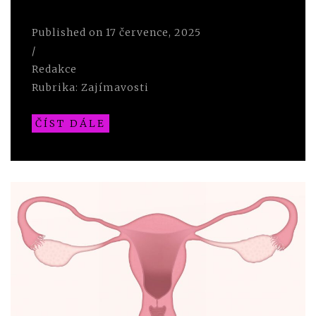
Published on
17 července, 2025
/
Redakce
Rubrika:
Zajímavosti
ČÍST DÁLE