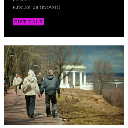
Rubrika:
Zajímavosti
ČÍST DÁLE