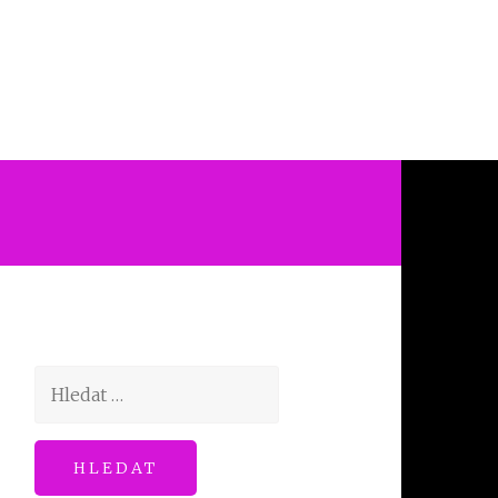
Vyhledávání