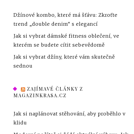
Džínové kombo, které má šťávu: Zkroťte
trend „double denim“ s elegancí
Jak si vybrat dámské fitness oblečení, ve
kterém se budete cítit sebevědomě
Jak si vybrat džíny, které vám skutečně
sednou
ZAJÍMAVÉ ČLÁNKY Z
MAGAZINKRASA.CZ
Jak si naplánovat stěhování, aby proběhlo v
klidu