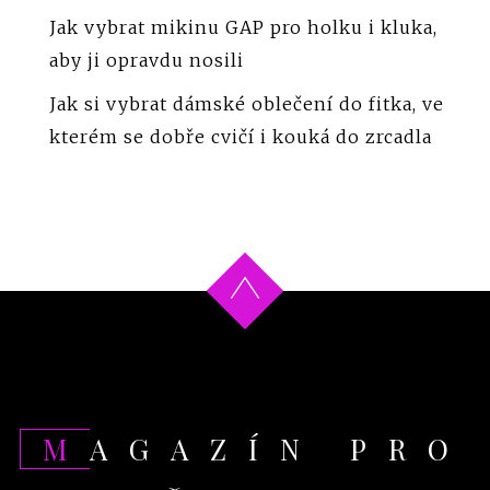
Jak vybrat mikinu GAP pro holku i kluka,
aby ji opravdu nosili
Jak si vybrat dámské oblečení do fitka, ve
kterém se dobře cvičí i kouká do zrcadla
MAGAZÍN PRO