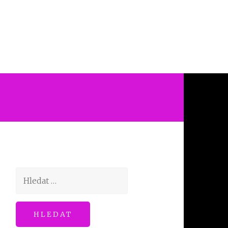
Vyhledávání