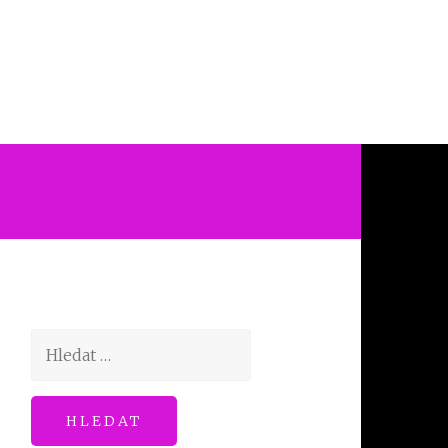
Vyhledávání