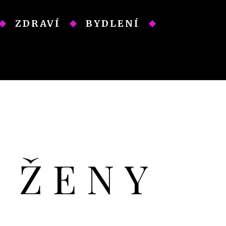
ZDRAVÍ
BYDLENÍ
O ŽENY