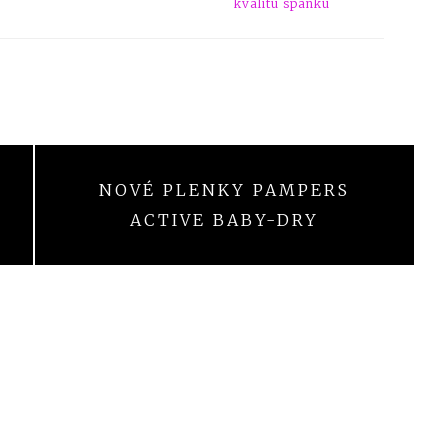
kvalitu spánku
NOVÉ PLENKY PAMPERS
ACTIVE BABY-DRY