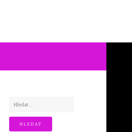
Vyhledávání