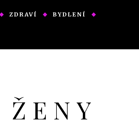
ZDRAVÍ
BYDLENÍ
O ŽENY